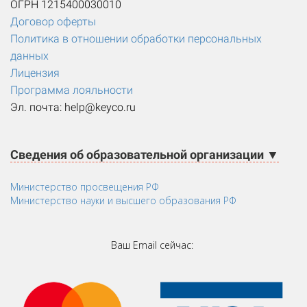
ОГРН 1215400030010
Договор оферты
Политика в отношении обработки персональных
данных
Лицензия
Программа лояльности
Эл. почта: help@keyco.ru
Сведения об образовательной организации ▼
Министерство просвещения РФ
Министерство науки и высшего образования РФ
Ваш Email сейчас: