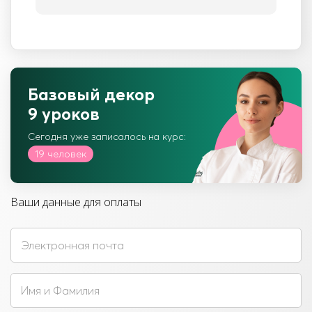
Базовый декор
9 уроков
Сегодня уже записалось на курс:
19 человек
Ваши данные для оплаты