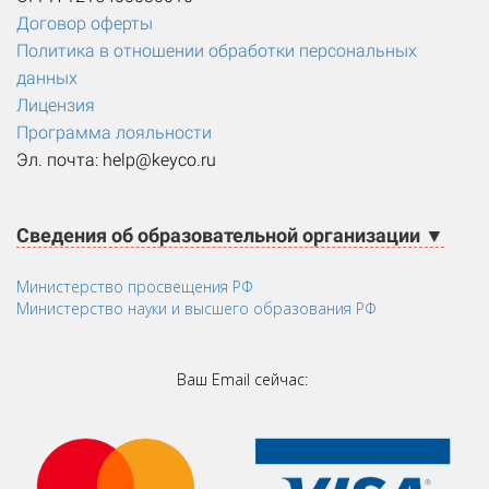
Договор оферты
Политика в отношении обработки персональных
данных
Лицензия
Программа лояльности
Эл. почта: help@keyco.ru
Сведения об образовательной организации ▼
Министерство просвещения РФ
Министерство науки и высшего образования РФ
Ваш Email сейчас: