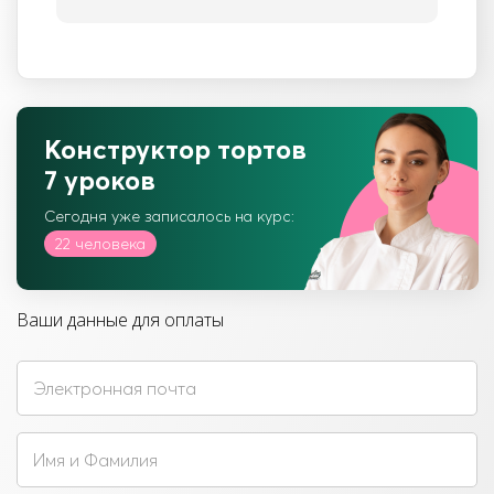
Конструктор тортов
7 уроков
Сегодня уже записалось на курс:
22 человека
Ваши данные для оплаты