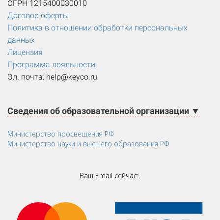
ОГРН 1215400030010
Договор оферты
Политика в отношении обработки персональных
данных
Лицензия
Программа лояльности
Эл. почта: help@keyco.ru
Сведения об образовательной организации ▼
Министерство просвещения РФ
Министерство науки и высшего образования РФ
Ваш Email сейчас: