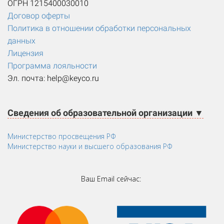
ОГРН 1215400030010
Договор оферты
Политика в отношении обработки персональных
данных
Лицензия
Программа лояльности
Эл. почта: help@keyco.ru
Сведения об образовательной организации ▼
Министерство просвещения РФ
Министерство науки и высшего образования РФ
Ваш Email сейчас: