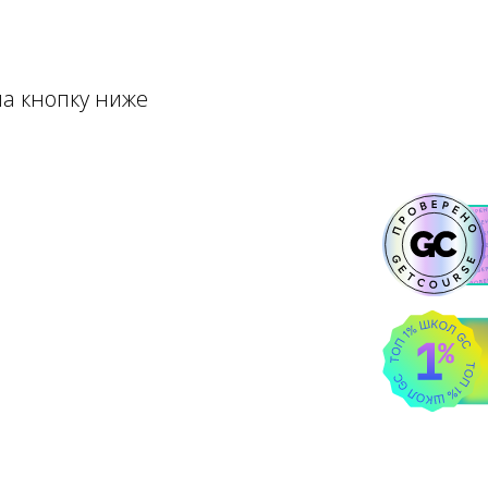
на кнопку ниже