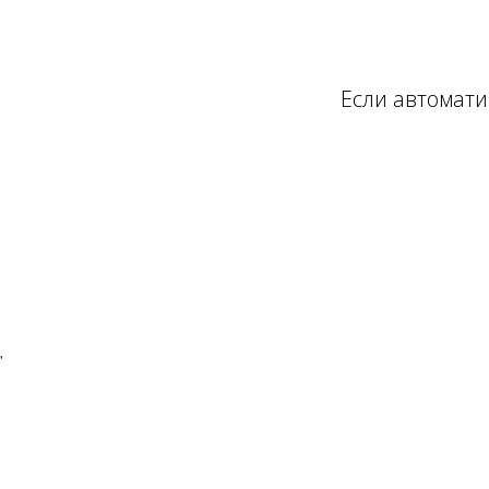
Если автомати
'