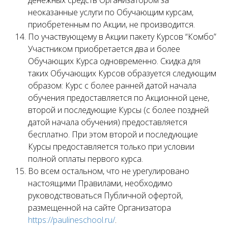
денежных средств Организатором за
неоказанные услуги по Обучающим курсам,
приобретенным по Акции, не производится.
По участвующему в Акции пакету Курсов “Комбо”
Участником приобретается два и более
Обучающих Курса одновременно. Скидка для
таких Обучающих Курсов образуется следующим
образом: Курс с более ранней датой начала
обучения предоставляется по Акционной цене,
второй и последующие Курсы (с более поздней
датой начала обучения) предоставляется
бесплатно. При этом второй и последующие
Курсы предоставляется только при условии
полной оплаты первого курса.
Во всем остальном, что не урегулировано
настоящими Правилами, необходимо
руководствоваться Публичной офертой,
размещенной на сайте Организатора
https://paulineschool.ru/
.