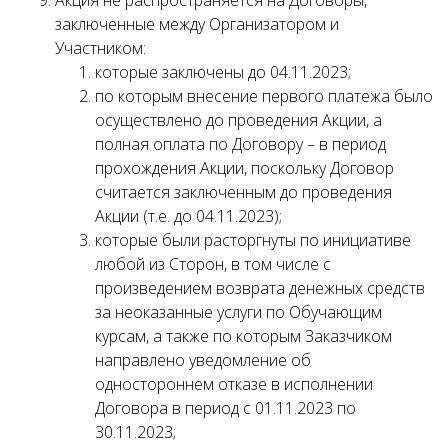
Акция не распространяется на Договоры,
заключенные между Организатором и
Участником:
которые заключены до 04.11.2023;
по которым внесение первого платежа было
осуществлено до проведения Акции, а
полная оплата по Договору – в период
прохождения Акции, поскольку Договор
считается заключенным до проведения
Акции (т.е. до 04.11.2023);
которые были расторгнуты по инициативе
любой из Сторон, в том числе с
произведением возврата денежных средств
за неоказанные услуги по Обучающим
курсам, а также по которым Заказчиком
направлено уведомление об
одностороннем отказе в исполнении
Договора в период с 01.11.2023 по
30.11.2023;