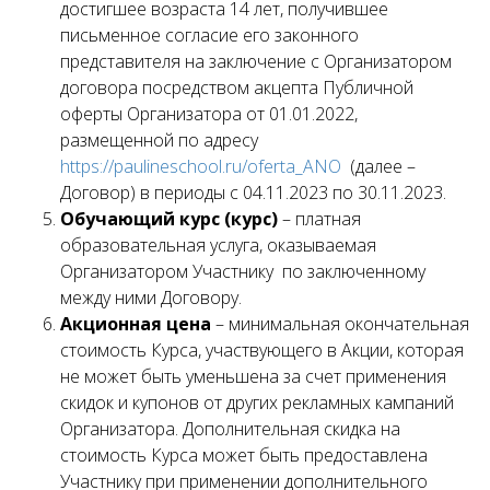
достигшее возраста 14 лет, получившее
письменное согласие его законного
представителя на заключение с Организатором
договора посредством акцепта Публичной
оферты Организатора от 01.01.2022,
размещенной по адресу
https://paulineschool.ru/oferta_ANO
(далее –
Договор) в периоды с 04.11.2023 по 30.11.2023.
Обучающий курс (курс)
– платная
образовательная услуга, оказываемая
Организатором Участнику по заключенному
между ними Договору.
Акционная цена
– минимальная окончательная
стоимость Курса, участвующего в Акции, которая
не может быть уменьшена за счет применения
скидок и купонов от других рекламных кампаний
Организатора. Дополнительная скидка на
стоимость Курса может быть предоставлена
Участнику при применении дополнительного