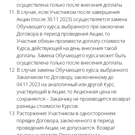
осуществлена только после внесения доплаты.
В случае, если Участником после завершения
Акции (после 30.11.2023) осуществляется замена
Обучающего курса, выбранного при заключени
Договора в период проведения Акции, то
Участник обязан произвести доплату стоимости
Курса, действующей на день внесения такой
доплаты. Замена Обучающего курса может быть
осуществлена только после внесения доплаты.
В случае замены Обучающего курса, выбранного
Заказчиком по Договору, заключенному до
04.11.2023 на аналогичный или другой Курс,
участвующий в Акции, то Акционная цена не
сохраняется – Заказчику не производится возврат
разницы стоимости Курсов.
Расторжение Участником в одностороннем
порядке Договора, заключенного в период
проведения Акции, не допускается. Возврат