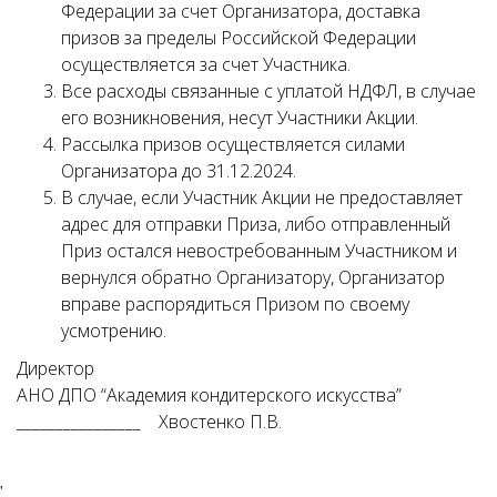
Федерации за счет Организатора, доставка
призов за пределы Российской Федерации
осуществляется за счет Участника.
Все расходы связанные с уплатой НДФЛ, в случае
его возникновения, несут Участники Акции.
Рассылка призов осуществляется силами
Организатора до 31.12.2024.
В случае, если Участник Акции не предоставляет
адрес для отправки Приза, либо отправленный
Приз остался невостребованным Участником и
вернулся обратно Организатору, Организатор
вправе распорядиться Призом по своему
усмотрению.
Директор
АНО ДПО “Академия кондитерского искусства”
________________ Хвостенко П.В.
'