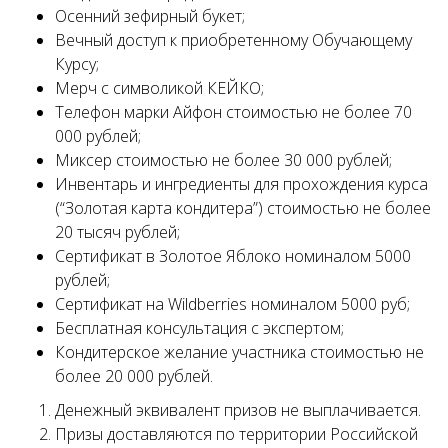
Осенний зефирный букет;
Вечный доступ к приобретенному Обучающему
Курсу;
Мерч с символикой КЕЙКО;
Телефон марки Айфон стоимостью не более 70
000 рублей;
Миксер стоимостью не более 30 000 рублей;
Инвентарь и ингредиенты для прохождения курса
(“Золотая карта кондитера”) стоимостью не более
20 тысяч рублей;
Сертификат в Золотое Яблоко номиналом 5000
рублей;
Сертификат на Wildberries номиналом 5000 руб;
Бесплатная консультация с экспертом;
Кондитерское желание участника стоимостью не
более 20 000 рублей.
Денежный эквивалент призов не выплачивается.
Призы доставляются по территории Российской