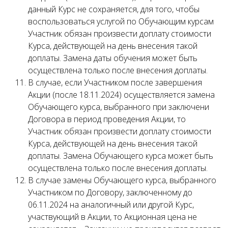
данный Курс не сохраняется, для того, чтобы
воспользоваться услугой по Обучающим курсам
Участник обязан произвести доплату стоимости
Курса, действующей на день внесения такой
доплаты. Замена даты обучения может быть
осуществлена только после внесения доплаты.
В случае, если Участником после завершения
Акции (после 18.11.2024) осуществляется замена
Обучающего курса, выбранного при заключени
Договора в период проведения Акции, то
Участник обязан произвести доплату стоимости
Курса, действующей на день внесения такой
доплаты. Замена Обучающего курса может быть
осуществлена только после внесения доплаты.
В случае замены Обучающего курса, выбранного
Участником по Договору, заключенному до
06.11.2024 на аналогичный или другой Курс,
участвующий в Акции, то Акционная цена не