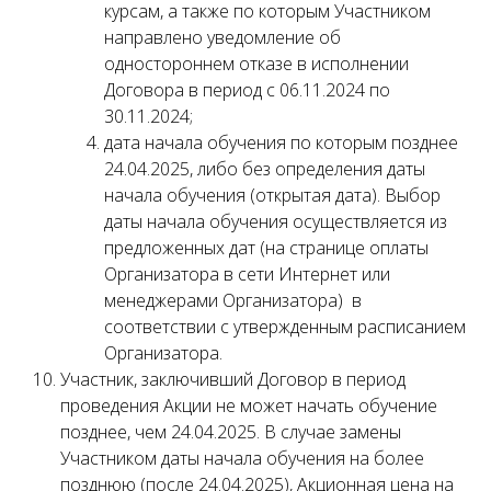
курсам, а также по которым Участником
направлено уведомление об
одностороннем отказе в исполнении
Договора в период с 06.11.2024 по
30.11.2024;
дата начала обучения по которым позднее
24.04.2025, либо без определения даты
начала обучения (открытая дата). Выбор
даты начала обучения осуществляется из
предложенных дат (на странице оплаты
Организатора в сети Интернет или
менеджерами Организатора) в
соответствии с утвержденным расписанием
Организатора.
Участник, заключивший Договор в период
проведения Акции не может начать обучение
позднее, чем 24.04.2025. В случае замены
Участником даты начала обучения на более
позднюю (после 24.04.2025), Акционная цена на