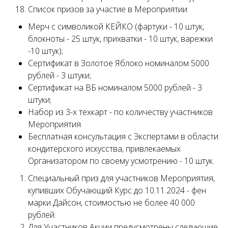
Список призов за участие в Мероприятии
Мерч с символикой КЕЙКО (фартуки - 10 штук,
блокноты - 25 штук, прихватки - 10 штук, варежки
-10 штук);
Сертификат в Золотое Яблоко номиналом 5000
рублей - 3 штуки;
Сертификат на ВБ номиналом 5000 рублей - 3
штуки;
Набор из 3-х техкарт - по количеству участников
Мероприятия
Бесплатная консультация с Экспертами в области
кондитерского искусства, привлекаемых
Организатором по своему усмотрению - 10 штук.
Специальный приз для участников Мероприятия,
купивших Обучающий Курс до 10.11.2024 - фен
марки Дайсон, стоимостью не более 40 000
рублей.
Для Участников Акции предусмотрены следующие