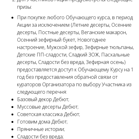
призы:
При покупке любого Обучающего курса, в период
Акции за исключением (Летние десерты, Осенние
десерты, Постные десерты, Веганские макарон,
Осенний зефирный букет, Новогоднее
настроение, Мужской зефир, Зефирные тюльпаны,
Детские ПП-сладости, Сладкий ЗОЖ, Пасхальные
десерты, Сладости без вреда, Зефирная осень)
предоставляется доступ к Обучающему Курсу на 1
год без предоставления обратной связи от
кураторов Организатора по выбору Участника из
следующего перечня:
Базовый декор Дебют;
Муссовые десерты Дебют;
Советская классика Дебют;
Готовим дома Дебют;
Пряничные истории;
Сладости без вреда;