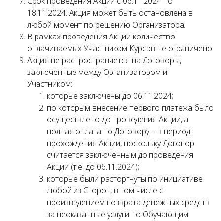
Срок проведения Акции с 06.11.2024 по
18.11.2024. Акция может быть остановлена в
любой момент по решению Организатора.
В рамках проведения Акции количество
оплачиваемых Участником Курсов не ограничено.
Акция не распространяется на Договоры,
заключенные между Организатором и
Участником:
которые заключены до 06.11.2024;
по которым внесение первого платежа было
осуществлено до проведения Акции, а
полная оплата по Договору – в период
прохождения Акции, поскольку Договор
считается заключенным до проведения
Акции (т.е. до 06.11.2024);
которые были расторгнуты по инициативе
любой из Сторон, в том числе с
произведением возврата денежных средств
за неоказанные услуги по Обучающим