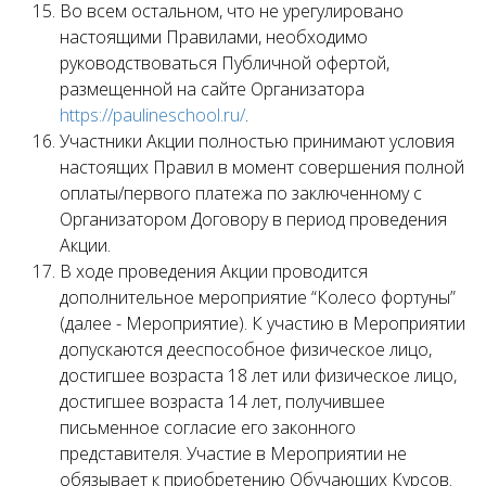
Во всем остальном, что не урегулировано
настоящими Правилами, необходимо
руководствоваться Публичной офертой,
размещенной на сайте Организатора
https://paulineschool.ru/
.
Участники Акции полностью принимают условия
настоящих Правил в момент совершения полной
оплаты/первого платежа по заключенному с
Организатором Договору в период проведения
Акции.
В ходе проведения Акции проводится
дополнительное мероприятие “Колесо фортуны”
(далее - Мероприятие). К участию в Мероприятии
допускаются дееспособное физическое лицо,
достигшее возраста 18 лет или физическое лицо,
достигшее возраста 14 лет, получившее
письменное согласие его законного
представителя. Участие в Мероприятии не
обязывает к приобретению Обучающих Курсов.