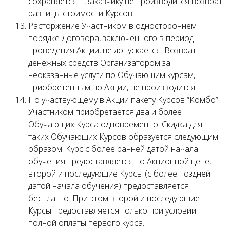
сохраняется – Заказчику не производится возврат
разницы стоимости Курсов.
Расторжение Участником в одностороннем
порядке Договора, заключенного в период
проведения Акции, не допускается. Возврат
денежных средств Организатором за
неоказанные услуги по Обучающим курсам,
приобретенным по Акции, не производится.
По участвующему в Акции пакету Курсов “Комбо”
Участником приобретается два и более
Обучающих Курса одновременно. Скидка для
таких Обучающих Курсов образуется следующим
образом: Курс с более ранней датой начала
обучения предоставляется по Акционной цене,
второй и последующие Курсы (с более поздней
датой начала обучения) предоставляется
бесплатно. При этом второй и последующие
Курсы предоставляется только при условии
полной оплаты первого курса.