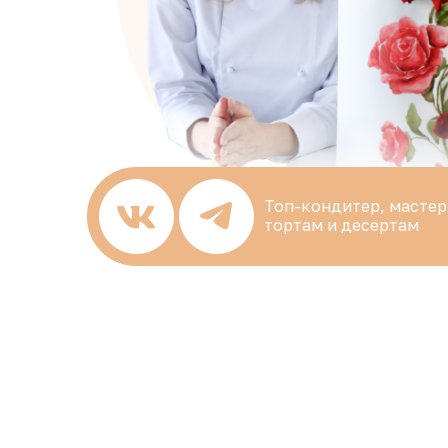
Топ-кондитер, мастер
тортам и десертам