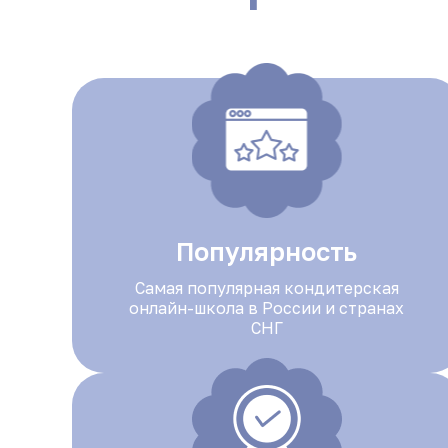
Популярность
Самая популярная кондитерская
онлайн-школа в России и странах
СНГ