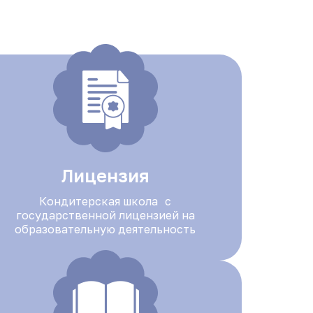
Лицензия
Кондитерская школа с
государственной лицензией на
образовательную деятельность