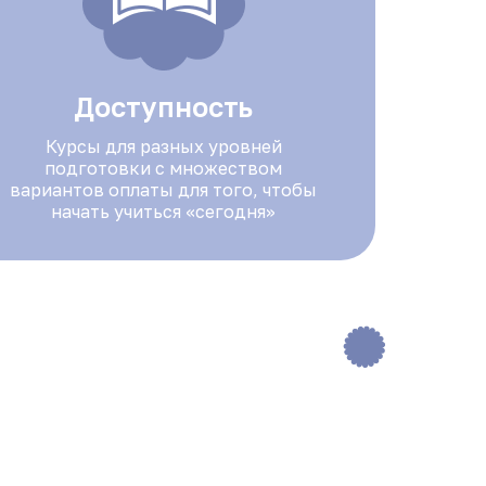
Доступность
Курсы для разных уровней
подготовки с множеством
вариантов оплаты для того, чтобы
начать учиться «сегодня»