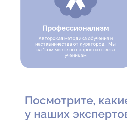
Профессионализм
Авторская методика обучения и
наставничества от кураторов. Мы
на 1-ом месте по скорости ответа
ученикам
Посмотрите, каки
у наших эксперто