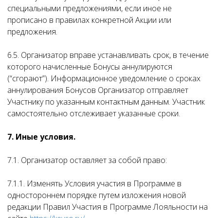
специальными предложениями, если иное не
прописано в правилах конкретной Акции или
предложения.
6.5. Организатор вправе устанавливать срок, в течение
которого начисленные Бонусы аннулируются
(“сгорают”). Информационное уведомление о сроках
аннулирования Бонусов Организатор отправляет
Участнику по указанным контактным данным. Участник
самостоятельно отслеживает указанные сроки.
7. Иные условия.
7.1. Организатор оставляет за собой право:
7.1.1. Изменять Условия участия в Программе в
одностороннем порядке путем изложения новой
редакции Правил Участия в Программе Лояльности на