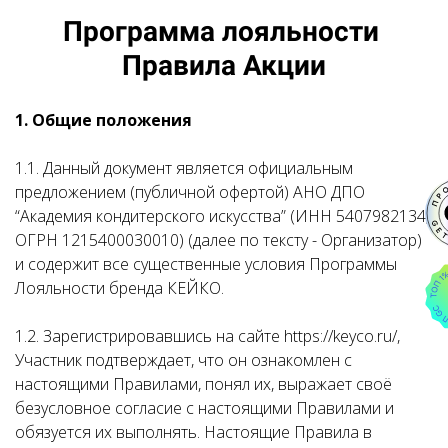
Программа лояльности
Правила Акции
1. Общие положения
1.1. Данный документ является официальным
предложением (публичной офертой) АНО ДПО
“Академия кондитерского искусства” (ИНН 5407982134;
ОГРН 1215400030010) (далее по тексту - Организатор)
и содержит все существенные условия Программы
Лояльности бренда КЕЙКО.
1.2. Зарегистрировавшись на сайте https://keyco.ru/,
Участник подтверждает, что он ознакомлен с
настоящими Правилами, понял их, выражает своё
безусловное согласие с настоящими Правилами и
обязуется их выполнять. Настоящие Правила в