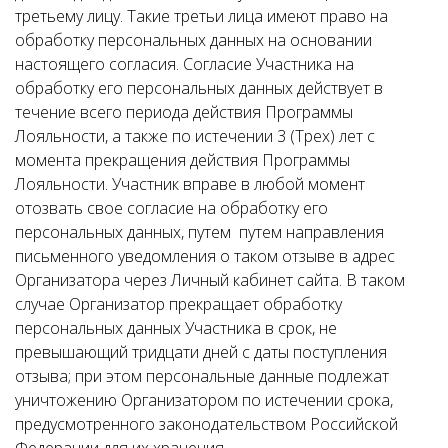
третьему лицу. Такие третьи лица имеют право на
обработку персональных данных на основании
настоящего согласия. Согласие Участника на
обработку его персональных данных действует в
течение всего периода действия Программы
Лояльности, а также по истечении 3 (Трех) лет с
момента прекращения действия Программы
Лояльности. Участник вправе в любой момент
отозвать свое согласие на обработку его
персональных данных, путем путем направления
письменного уведомления о таком отзыве в адрес
Организатора через Личный кабинет сайта. В таком
случае Организатор прекращает обработку
персональных данных Участника в срок, не
превышающий тридцати дней с даты поступления
отзыва; при этом персональные данные подлежат
уничтожению Организатором по истечении срока,
предусмотренного законодательством Российской