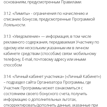
основаниям, предусмотренным Правилами.
3.12. «Лимиты» - ограничения по начислению и
списанию Бонусов, предусмотренные Программой
Лояльности.
3.13. «Уведомление» — информация, в том числе
рекламного содержания, передаваемая Участнику по
одному или нескольким указанным им в личном
кабинете средствам (способам) связи: мобильному
телефону, E-mail, почтовому адресу или иными
способом
3.14. «Личный кабинет участника» («Личный Кабинет»)
– подраздел сайта Организатора Программы, где
Участник Программы может ознакомиться с
состоянием своего бонусного счета, получить
информацию о дополнительных льготах,
откорректировать/дополнить данные, указанные при