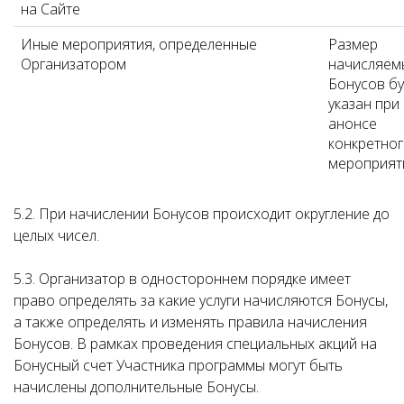
на Сайте
Иные мероприятия, определенные
Размер
Организатором
начисляем
Бонусов бу
указан при
анонсе
конкретно
мероприят
5.2. При начислении Бонусов происходит округление до
целых чисел.
5.3. Организатор в одностороннем порядке имеет
право определять за какие услуги начисляются Бонусы,
а также определять и изменять правила начисления
Бонусов. В рамках проведения специальных акций на
Бонусный счет Участника программы могут быть
начислены дополнительные Бонусы.