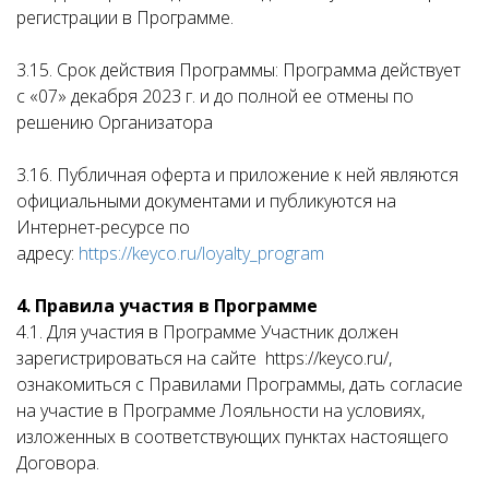
регистрации в Программе.
3.15. Срок действия Программы: Программа действует
с «07» декабря 2023 г. и до полной ее отмены по
решению Организатора
3.16. Публичная оферта и приложение к ней являются
официальными документами и публикуются на
Интернет-ресурсе по
адресу:
https://keyco.ru/loyalty_program
4. Правила участия в Программе
4.1. Для участия в Программе Участник должен
зарегистрироваться на сайте https://keyco.ru/,
ознакомиться с Правилами Программы, дать согласие
на участие в Программе Лояльности на условиях,
изложенных в соответствующих пунктах настоящего
Договора.