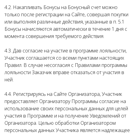
4.2. Накапливать Бонусы на Бонусный счет можно
только после регистрации на Сайте, совершая покупки
или выполняя различные действия, указанные в п. 5.1
Бонусы начисляются автоматически в течение 1 дня с
момента совершения требуемого действия.
4.3. Дав согласие на участие в программе лояльности,
Участник соглашается со всеми пунктами настоящих
Правил. В случае несогласия с Правилами программы
лояльности Заказчик вправе отказаться от участия в
ней.
4.4. Регистрируясь на Сайте Организатора, Участник
предоставляет Организатору Программы согласие на
использование своих персональных данных для целей
участия в Программе и на получение Уведомлений от
Организатора. Целью обработки Организатором
персональных данных Участника является надлежащее