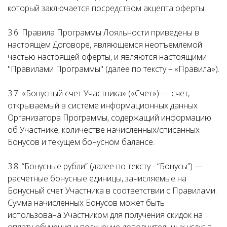
который заключается посредством акцепта оферты.
3.6. Правила Программы Лояльности приведены в
настоящем Договоре, являющемся неотъемлемой
частью настоящей оферты, и являются настоящими
"Правилами Программы" (далее по тексту – «Правила»).
3.7. «Бонусный счет Участника» («Счет») — счет,
открываемый в системе информационных данных
Организатора Программы, содержащий информацию
об Участнике, количестве начисленных/списанных
Бонусов и текущем бонусном балансе.
3.8. “Бонусные рубли” (далее по тексту - “Бонусы”) —
расчетные бонусные единицы, зачисляемые на
Бонусный счет Участника в соответствии с Правилами.
Сумма начисленных Бонусов может быть
использована Участником для получения скидок на