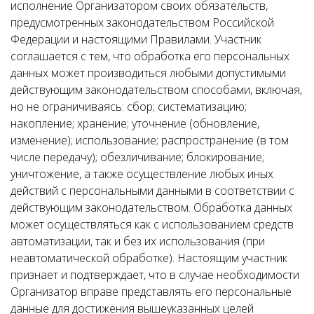
исполнение Организатором своих обязательств,
предусмотренных законодательством Российской
Федерации и настоящими Правилами. Участник
соглашается с тем, что обработка его персональных
данных может производиться любыми допустимыми
действующим законодательством способами, включая,
но не ограничиваясь: сбор; систематизацию;
накопление; хранение; уточнение (обновление,
изменение); использование; распространение (в том
числе передачу); обезличивание; блокирование;
уничтожение, а также осуществление любых иных
действий с персональными данными в соответствии с
действующим законодательством. Обработка данных
может осуществляться как с использованием средств
автоматизации, так и без их использования (при
неавтоматической обработке). Настоящим участник
признает и подтверждает, что в случае необходимости
Организатор вправе представлять его персональные
данные для достижения вышеуказанных целей