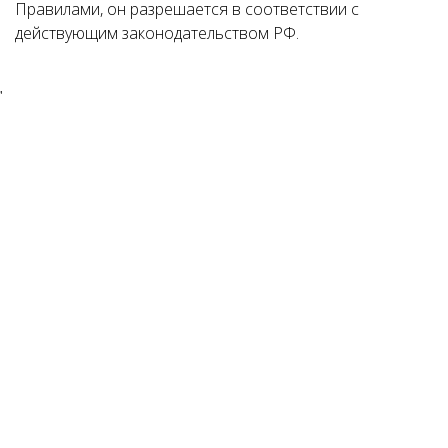
Правилами, он разрешается в соответствии с
действующим законодательством РФ.
'