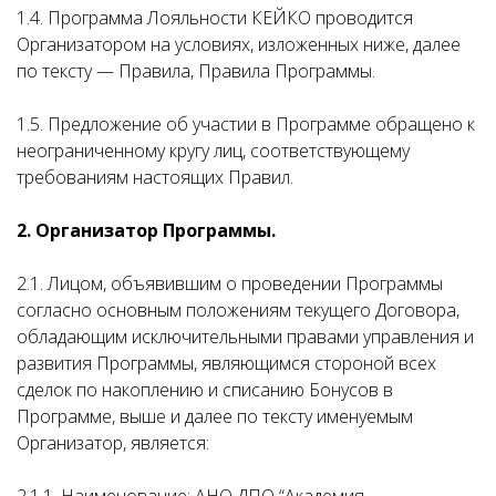
1.4. Программа Лояльности КЕЙКО проводится
Организатором на условиях, изложенных ниже, далее
по тексту — Правила, Правила Программы.
1.5. Предложение об участии в Программе обращено к
неограниченному кругу лиц, соответствующему
требованиям настоящих Правил.
2. Организатор Программы.
2.1. Лицом, объявившим о проведении Программы
согласно основным положениям текущего Договора,
обладающим исключительными правами управления и
развития Программы, являющимся стороной всех
сделок по накоплению и списанию Бонусов в
Программе, выше и далее по тексту именуемым
Организатор, является: