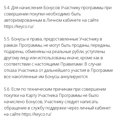
5.4. Для начисления Бонусов Участнику программы при
совершении покупки необходимо быть
авторизированным в Личном кабинете на сайте
https://keyco.ru/.
5.5. Бонусы и права, предоставленные Участнику в
рамках Программы, не могут быть проданы, переданы,
подарены, обменяны на реальные рубли, уступлены
другому лицу или использованы иначе, кроме как в
соответствии с настоящими Правилами. В случае
отказа Участника от дальнейшего участия в Программе
все накопленные им Бонусы аннулируются.
5.6. Если по техническим причинам при совершении
покупки на Карту Участника Программы не было
начислено Бонусов, Участнику следует написать
обращение в службу поддержки через личный кабинет
на сайте https://keyco.ru/.