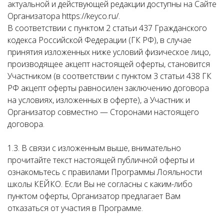
актуальной и действующей редакции доступны на Сайте
Организатора https://keyco.ru/.
В соответствии с пунктом 2 статьи 437 Гражданского
кодекса Российской Федерации (ГК РФ), в случае
принятия изложенных ниже условий физическое лицо,
производящее акцепт настоящей оферты, становится
Участником (в соответствии с пунктом 3 статьи 438 ГК
РФ акцепт оферты равносилен заключению договора
на условиях, изложенных в оферте), а Участник и
Организатор совместно — Сторонами настоящего
договора.
1.3. В связи с изложенным выше, внимательно
прочитайте текст настоящей публичной оферты и
ознакомьтесь с правилами Программы Лояльности
школы КЕЙКО. Если Вы не согласны с каким-либо
пунктом оферты, Организатор предлагает Вам
отказаться от участия в Программе.