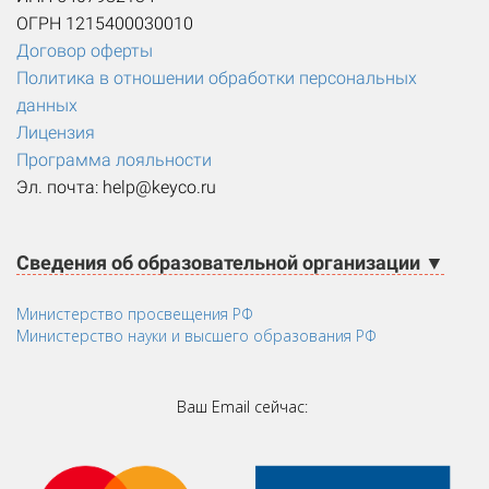
ОГРН 1215400030010
Договор оферты
Политика в отношении обработки персональных
данных
Лицензия
Программа лояльности
Эл. почта: help@keyco.ru
Сведения об образовательной организации ▼
Министерство просвещения РФ
Министерство науки и высшего образования РФ
Ваш Email сейчас: