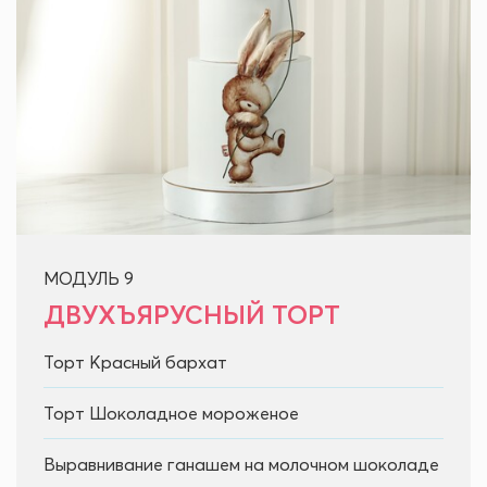
МОДУЛЬ 9
ДВУХЪЯРУСНЫЙ ТОРТ
Торт Красный бархат
Торт Шоколадное мороженое
Выравнивание ганашем на молочном шоколаде