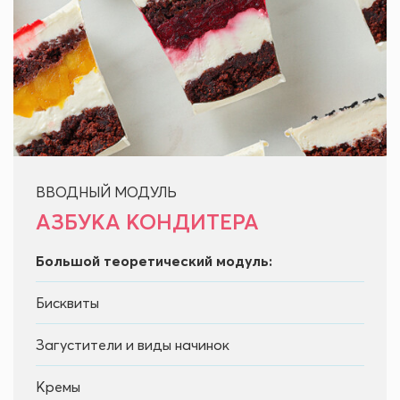
ВВОДНЫЙ МОДУЛЬ
АЗБУКА КОНДИТЕРА
Большой теоретический модуль:
Бисквиты
Загустители и виды начинок
Кремы