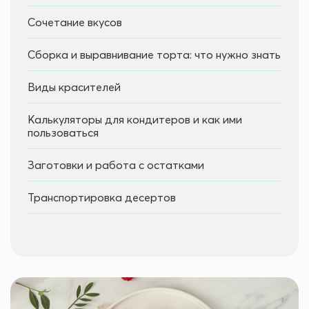
Сочетание вкусов
Сборка и выравнивание торта: что нужно знать
Виды красителей
Калькуляторы для кондитеров и как ими
пользоваться
Заготовки и работа с остатками
Транспортировка десертов