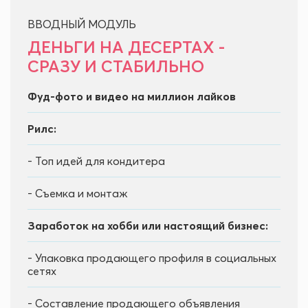
ВВОДНЫЙ МОДУЛЬ
ДЕНЬГИ НА ДЕСЕРТАХ -
СРАЗУ И СТАБИЛЬНО
Фуд-фото и видео на миллион лайков
Рилс:
-
Топ идей для кондитера
- Съемка и монтаж
Заработок на хобби или настоящий бизнес:
- Упаковка продающего профиля в социальных
сетях
- Составление продающего объявления