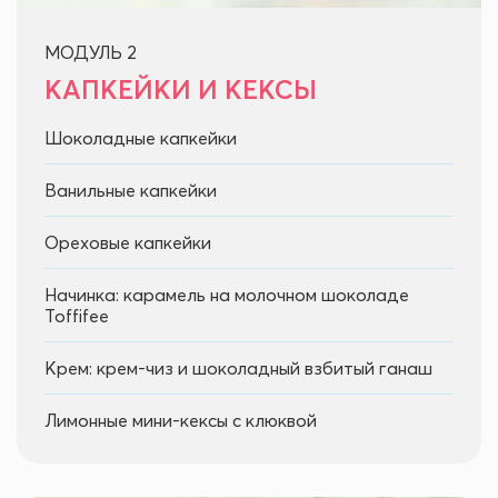
МОДУЛЬ 2
КАПКЕЙКИ И КЕКСЫ
Шоколадные капкейки
Ванильные капкейки
Ореховые капкейки
Начинка: карамель на молочном шоколаде
Toffifee
Крем: крем-чиз и шоколадный взбитый ганаш
Лимонные мини-кексы с клюквой