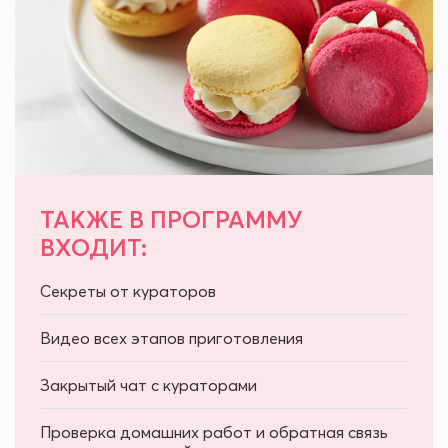
ТАКЖЕ В ПРОГРАММУ
ВХОДИТ:
Секреты от кураторов
Видео всех этапов приготовления
Закрытый чат с кураторами
Проверка домашних работ и обратная связь