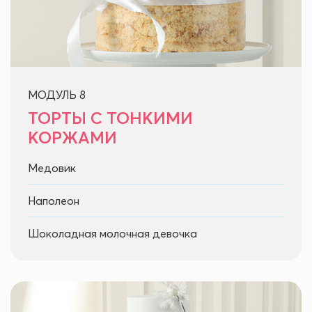
МОДУЛЬ 8
ТОРТЫ С ТОНКИМИ
КОРЖАМИ
Медовик
Наполеон
Шоколадная молочная девочка