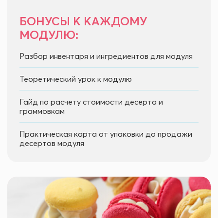
БОНУСЫ К КАЖДОМУ
МОДУЛЮ:
Разбор инвентаря и ингредиентов для модуля
Теоретический урок к модулю
Гайд по расчету стоимости десерта и
граммовкам
Практическая карта от упаковки до продажи
десертов модуля