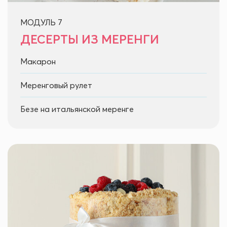
МОДУЛЬ 7
ДЕСЕРТЫ ИЗ МЕРЕНГИ
Макарон
Меренговый рулет
Безе на итальянской меренге