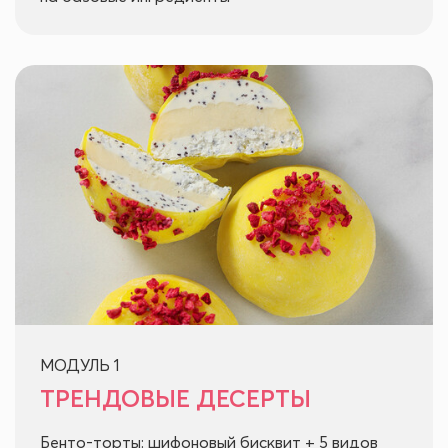
МОДУЛЬ 1
ТРЕНДОВЫЕ ДЕСЕРТЫ
Бенто-торты: шифоновый бисквит + 5 видов