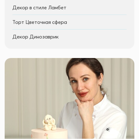
Декор в стиле Ламбет
Торт Цветочная сфера
Декор Динозаврик