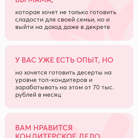
которая хочет не только готовить
сладости для своей семьи, но и
выйти на доход даже в декрете
У ВАС УЖЕ ЕСТЬ ОПЫТ, НО
но хочется готовить десерты на
уровне топ-кондитеров и
зарабатывать на этом от 70 тыс.
рублей в месяц
ВАМ НРАВИТСЯ
КОНДИТЕРСКОЕ ДЕЛО