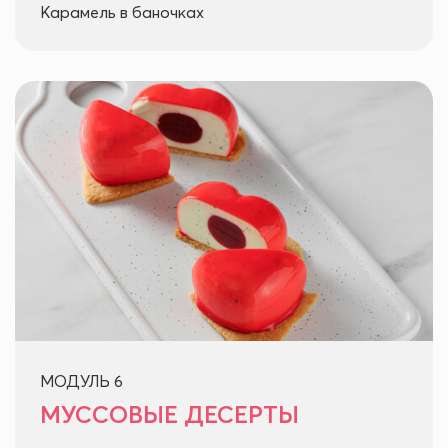
Карамель в баночках
МОДУЛЬ 6
МУССОВЫЕ ДЕСЕРТЫ