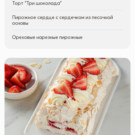
Торт "Три шоколада"
Пирожное сердце с сердечком из песочной
основы
Ореховые нарезные пирожные