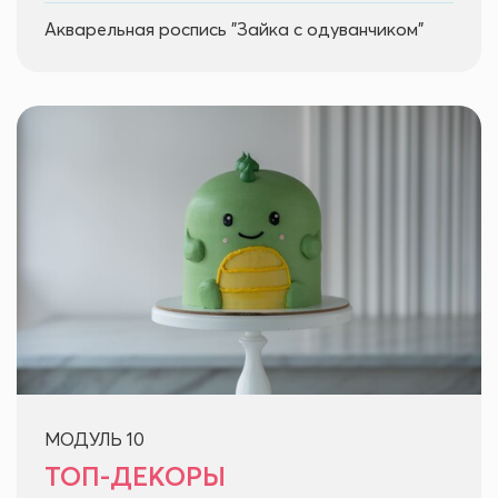
Акварельная роспись "Зайка с одуванчиком"
МОДУЛЬ 10
ТОП-ДЕКОРЫ