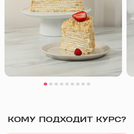
КОМУ ПОДХОДИТ КУРС?