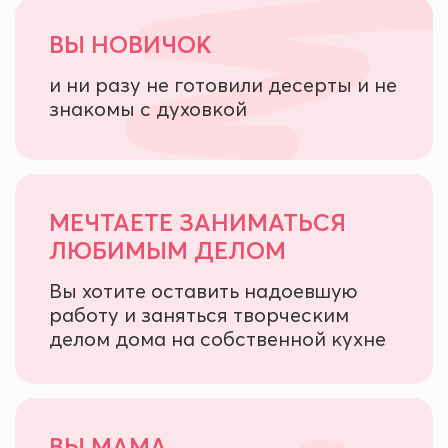
ВЫ НОВИЧОК
и ни разу не готовили десерты и не
знакомы с духовкой
МЕЧТАЕТЕ ЗАНИМАТЬСЯ
ЛЮБИМЫМ ДЕЛОМ
Вы хотите оставить надоевшую
работу и заняться творческим
делом дома на собственной кухне
ВЫ МАМА,