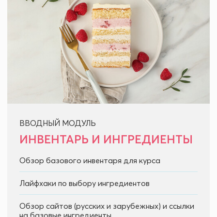
ВВОДНЫЙ МОДУЛЬ
ИНВЕНТАРЬ И ИНГРЕДИЕНТЫ
Обзор базового инвентаря для курса
Лайфхаки по выбору ингредиентов
Обзор сайтов (русских и зарубежных) и ссылки
на базовые ингредиенты