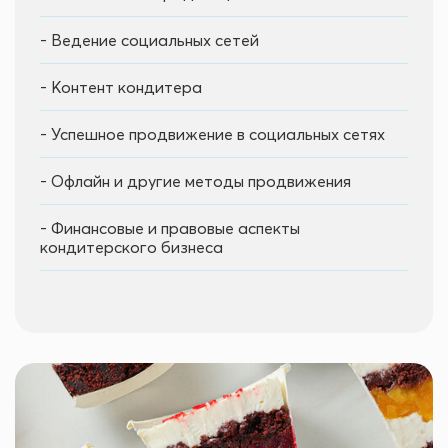
- Ведение социальных сетей
- Контент кондитера
- Успешное продвижение в социальных сетях
- Офлайн и другие методы продвижения
- Финансовые и правовые аспекты
кондитерского бизнеса