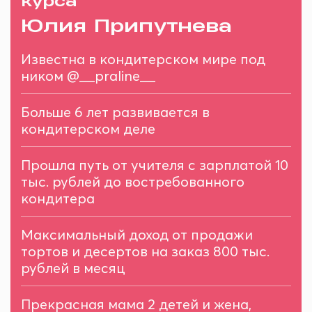
курса
Юлия Припутнева
Известна в кондитерском мире под
ником @__praline__
Больше 6 лет развивается в
кондитерском деле
Прошла путь от учителя с зарплатой 10
тыс. рублей до востребованного
кондитера
Максимальный доход от продажи
тортов и десертов на заказ 800 тыс.
рублей в месяц
Прекрасная мама 2 детей и жена,