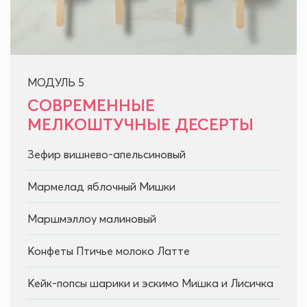
МОДУЛЬ 5
СОВРЕМЕННЫЕ
МЕЛКОШТУЧНЫЕ ДЕСЕРТЫ
Зефир вишнево-апельсиновый
Мармелад яблочный Мишки
Маршмэллоу малиновый
Конфеты Птичье молоко Латте
Кейк-попсы шарики и эскимо Мишка и Лисичка