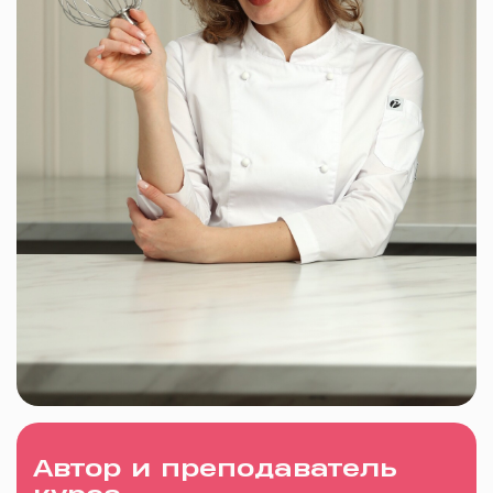
Автор и преподаватель