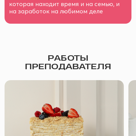
которая находит время и на семью, и
на заработок на любимом деле
РАБОТЫ
ПРЕПОДАВАТЕЛЯ