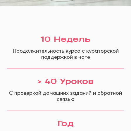
10 Недель
Продолжительность курса с кураторской
поддержкой в чате
> 40 Уроков
С проверкой домашних заданий и обратной
связью
Год