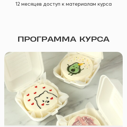
12 месяцев доступ к материалам курса
Ссылка на это место страницы:
#programm
ПРОГРАММА КУРСА